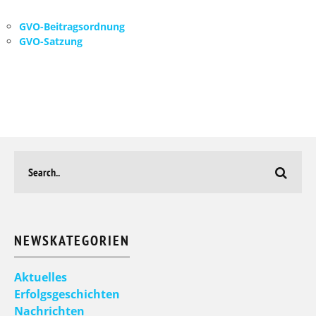
GVO-Beitragsordnung
GVO-Satzung
NEWSKATEGORIEN
Aktuelles
Erfolgsgeschichten
Nachrichten