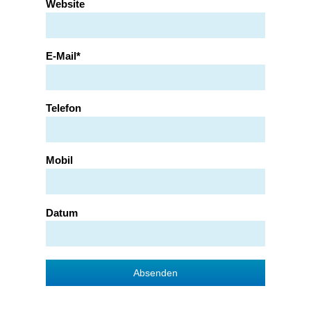
Website
E-Mail
Telefon
Mobil
Datum
Absenden