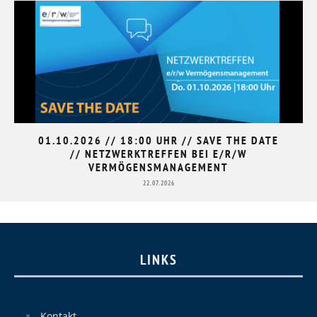
01.10.2026 // 18:00 UHR // SAVE THE DATE
// NETZWERKTREFFEN BEI E/R/W
VERMÖGENSMANAGEMENT
22.07.2026
LINKS
Kontakt