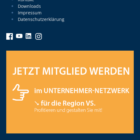
Downloads
Impressum
Datenschutzerklärung