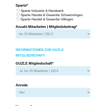
Sparte
Sparte Industrie & Handwerk
Sparte Handel & Gewerbe Schwenningen
Sparte Handel & Gewerbe Villingen
Anzahl Mitarbeiter | Mitgliedsbeitrag
INFORMATIONEN ZUR GUZLE
MITGLIEDSCHAFT
GUZLE Mitgliedschaft
Anrede