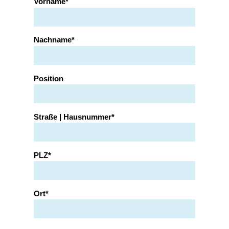
Vorname
Nachname
Position
Straße | Hausnummer
PLZ
Ort