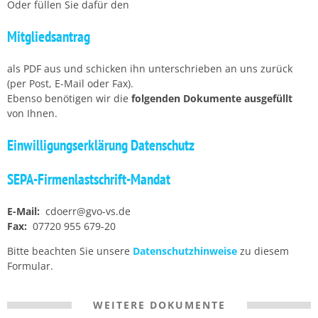
Oder füllen Sie dafür den
Mitgliedsantrag
als PDF aus und schicken ihn unterschrieben an uns zurück
(per Post, E-Mail oder Fax).
Ebenso benötigen wir die
folgenden Dokumente ausgefüllt
von Ihnen.
Einwilligungserklärung Datenschutz
SEPA-Firmenlastschrift-Mandat
E-Mail:
cdoerr@gvo-vs.de
Fax:
07720 955 679-20
Bitte beachten Sie unsere
Datenschutzhinweise
zu diesem
Formular.
WEITERE DOKUMENTE