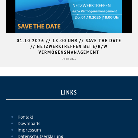
01.10.2026 // 18:00 UHR // SAVE THE DATE
// NETZWERKTREFFEN BEI E/R/W
VERMÖGENSMANAGEMENT
22.07.2026
LINKS
Kontakt
Downloads
Impressum
Datenschutzerklärung