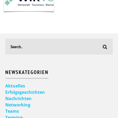
NEWSKATEGORIEN
Aktuelles
Erfolgsgeschichten
Nachrichten
Networking
Teams
Termine