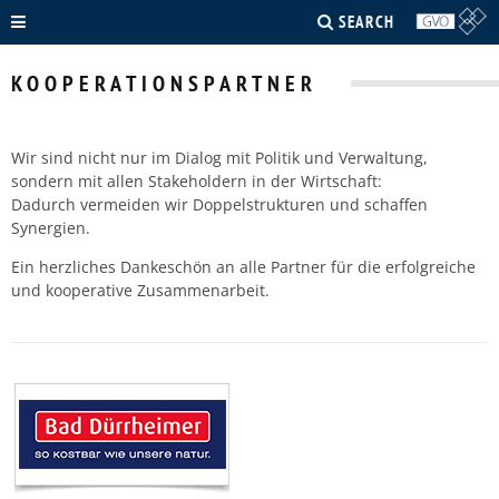
SEARCH
KOOPERATIONSPARTNER
Wir sind nicht nur im Dialog mit Politik und Verwaltung,
sondern mit allen Stakeholdern in der Wirtschaft:
Dadurch vermeiden wir Doppelstrukturen und schaffen
Synergien.
Ein herzliches Dankeschön an alle Partner für die erfolgreiche
und kooperative Zusammenarbeit.