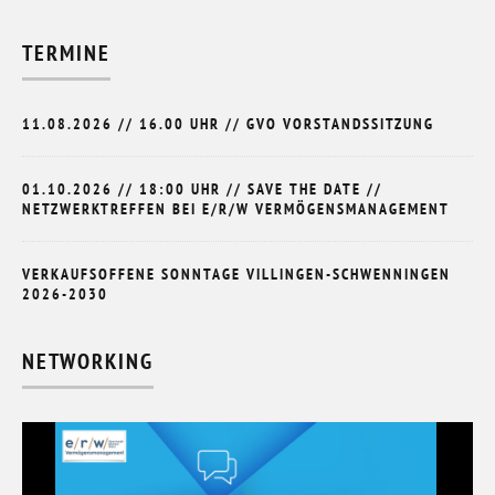
TERMINE
11.08.2026 // 16.00 UHR // GVO VORSTANDSSITZUNG
01.10.2026 // 18:00 UHR // SAVE THE DATE //
NETZWERKTREFFEN BEI E/R/W VERMÖGENSMANAGEMENT
VERKAUFSOFFENE SONNTAGE VILLINGEN-SCHWENNINGEN
2026-2030
NETWORKING