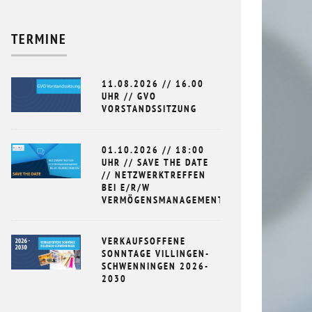
TERMINE
11.08.2026 // 16.00
UHR // GVO
VORSTANDSSITZUNG
01.10.2026 // 18:00
UHR // SAVE THE DATE
// NETZWERKTREFFEN
BEI E/R/W
VERMÖGENSMANAGEMENT
VERKAUFSOFFENE
SONNTAGE VILLINGEN-
SCHWENNINGEN 2026-
2030