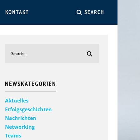
KONTAKT
SEARCH
NEWSKATEGORIEN
Aktuelles
Erfolgsgeschichten
Nachrichten
Networking
Teams