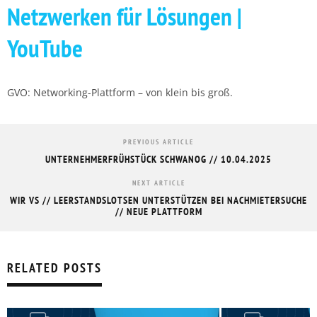
Netzwerken für Lösungen |
YouTube
GVO: Networking-Plattform – von klein bis groß.
PREVIOUS ARTICLE
UNTERNEHMERFRÜHSTÜCK SCHWANOG // 10.04.2025
NEXT ARTICLE
WIR VS // LEERSTANDSLOTSEN UNTERSTÜTZEN BEI NACHMIETERSUCHE
// NEUE PLATTFORM
RELATED POSTS