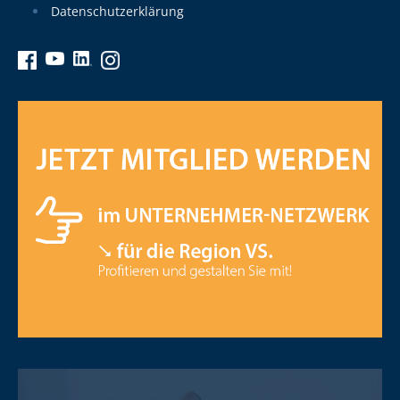
Datenschutzerklärung