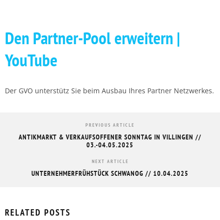
Den Partner-Pool erweitern |
YouTube
Der GVO unterstütz Sie beim Ausbau Ihres Partner Netzwerkes.
PREVIOUS ARTICLE
ANTIKMARKT & VERKAUFSOFFENER SONNTAG IN VILLINGEN //
03.-04.05.2025
NEXT ARTICLE
UNTERNEHMERFRÜHSTÜCK SCHWANOG // 10.04.2025
RELATED POSTS