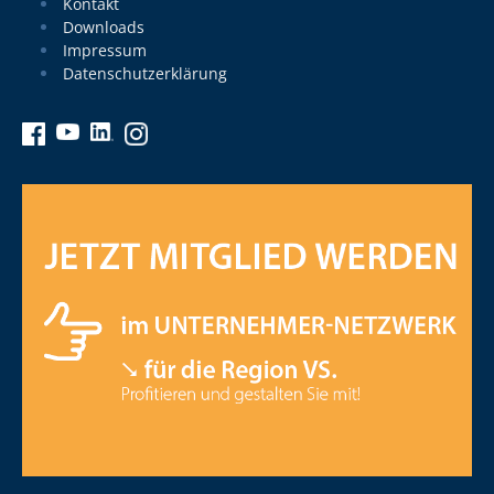
Kontakt
Downloads
Impressum
Datenschutzerklärung