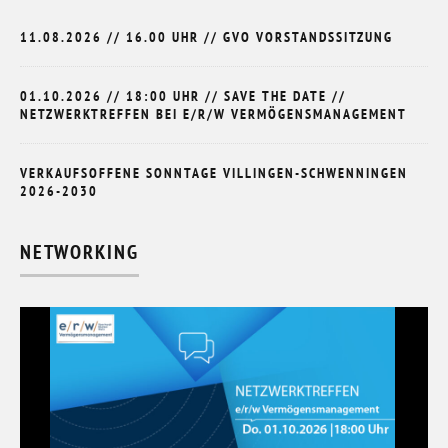
11.08.2026 // 16.00 UHR // GVO VORSTANDSSITZUNG
01.10.2026 // 18:00 UHR // SAVE THE DATE //
NETZWERKTREFFEN BEI E/R/W VERMÖGENSMANAGEMENT
VERKAUFSOFFENE SONNTAGE VILLINGEN-SCHWENNINGEN
2026-2030
NETWORKING