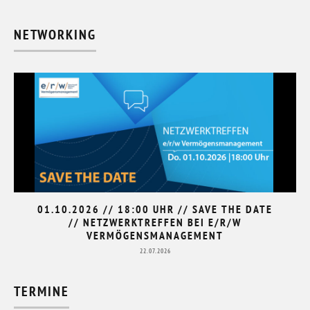
NETWORKING
01.10.2026 // 18:00 UHR // SAVE THE DATE
// NETZWERKTREFFEN BEI E/R/W
VERMÖGENSMANAGEMENT
22.07.2026
TERMINE