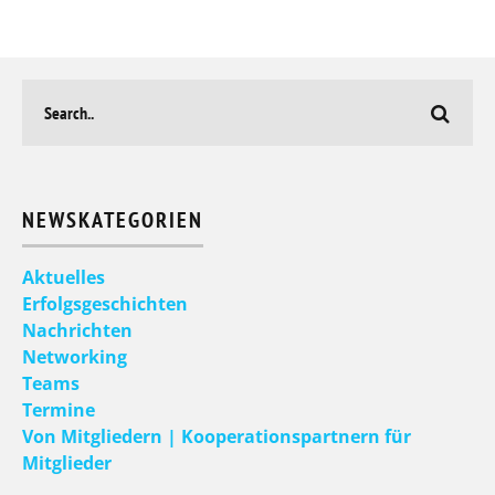
NEWSKATEGORIEN
Aktuelles
Erfolgsgeschichten
Nachrichten
Networking
Teams
Termine
Von Mitgliedern | Kooperationspartnern für
Mitglieder