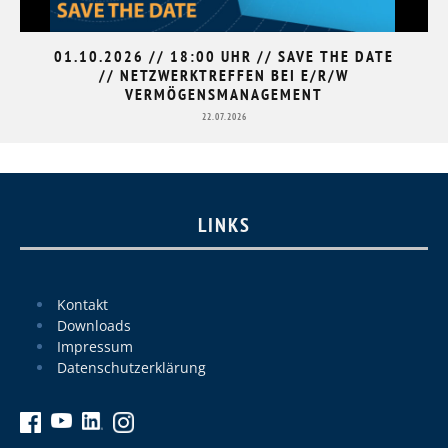
01.10.2026 // 18:00 UHR // SAVE THE DATE
// NETZWERKTREFFEN BEI E/R/W
VERMÖGENSMANAGEMENT
22.07.2026
LINKS
Kontakt
Downloads
Impressum
Datenschutzerklärung