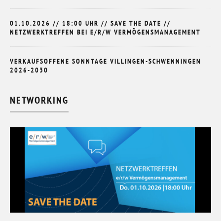
01.10.2026 // 18:00 UHR // SAVE THE DATE //
NETZWERKTREFFEN BEI E/R/W VERMÖGENSMANAGEMENT
VERKAUFSOFFENE SONNTAGE VILLINGEN-SCHWENNINGEN
2026-2030
NETWORKING