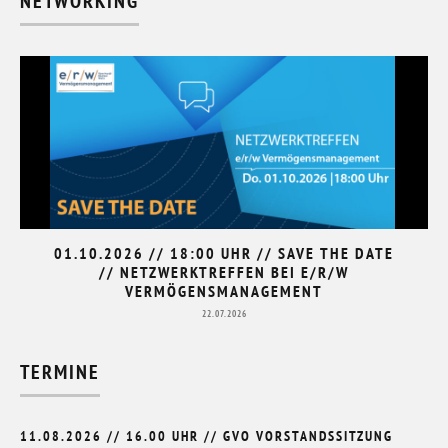
NETWORKING
01.10.2026 // 18:00 UHR // SAVE THE DATE
// NETZWERKTREFFEN BEI E/R/W
VERMÖGENSMANAGEMENT
22.07.2026
TERMINE
11.08.2026 // 16.00 UHR // GVO VORSTANDSSITZUNG