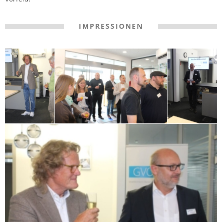
IMPRESSIONEN