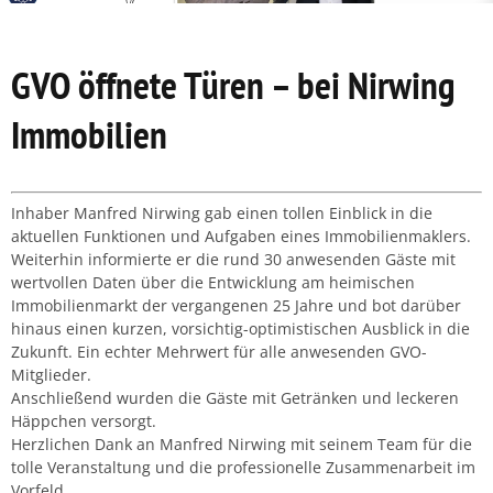
GVO öffnete Türen – bei Nirwing
Immobilien
Inhaber Manfred Nirwing gab einen tollen Einblick in die
aktuellen Funktionen und Aufgaben eines Immobilienmaklers.
Weiterhin informierte er die rund 30 anwesenden Gäste mit
wertvollen Daten über die Entwicklung am heimischen
Immobilienmarkt der vergangenen 25 Jahre und bot darüber
hinaus einen kurzen, vorsichtig-optimistischen Ausblick in die
Zukunft. Ein echter Mehrwert für alle anwesenden GVO-
Mitglieder.
Anschließend wurden die Gäste mit Getränken und leckeren
Häppchen versorgt.
Herzlichen Dank an Manfred Nirwing mit seinem Team für die
tolle Veranstaltung und die professionelle Zusammenarbeit im
Vorfeld.