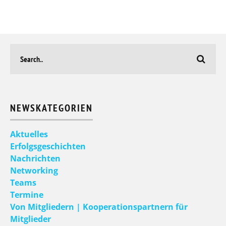
NEWSKATEGORIEN
Aktuelles
Erfolgsgeschichten
Nachrichten
Networking
Teams
Termine
Von Mitgliedern | Kooperationspartnern für
Mitglieder