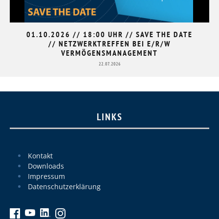
01.10.2026 // 18:00 UHR // SAVE THE DATE
// NETZWERKTREFFEN BEI E/R/W
VERMÖGENSMANAGEMENT
22.07.2026
LINKS
Kontakt
Downloads
Impressum
Datenschutzerklärung