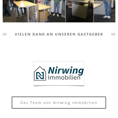
VIELEN DANK AN UNSEREN GASTGEBER
Das Team von Nirwing Immobilien