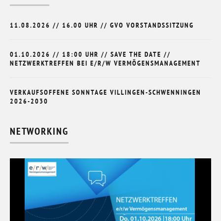
11.08.2026 // 16.00 UHR // GVO VORSTANDSSITZUNG
01.10.2026 // 18:00 UHR // SAVE THE DATE //
NETZWERKTREFFEN BEI E/R/W VERMÖGENSMANAGEMENT
VERKAUFSOFFENE SONNTAGE VILLINGEN-SCHWENNINGEN
2026-2030
NETWORKING