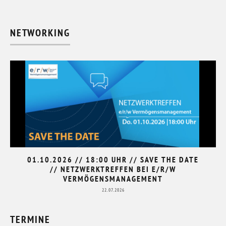
NETWORKING
01.10.2026 // 18:00 UHR // SAVE THE DATE
// NETZWERKTREFFEN BEI E/R/W
VERMÖGENSMANAGEMENT
22.07.2026
TERMINE