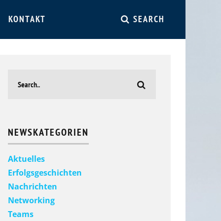
KONTAKT
SEARCH
NEWSKATEGORIEN
Aktuelles
Erfolgsgeschichten
Nachrichten
Networking
Teams