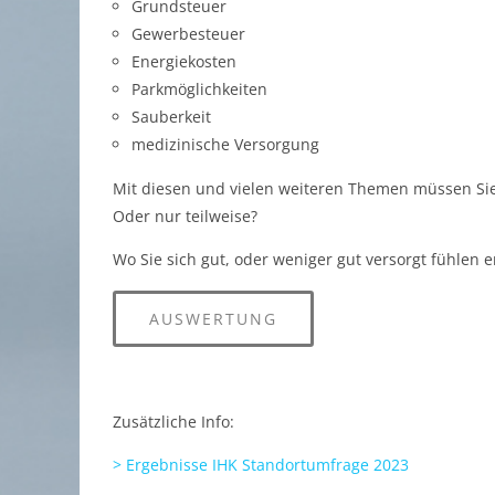
Grundsteuer
Gewerbesteuer
Energiekosten
Parkmöglichkeiten
Sauberkeit
medizinische Versorgung
Mit diesen und vielen weiteren Themen müssen Sie
Oder nur teilweise?
Wo Sie sich gut, oder weniger gut versorgt fühlen e
AUSWERTUNG
Zusätzliche Info:
> Ergebnisse IHK Standortumfrage 2023