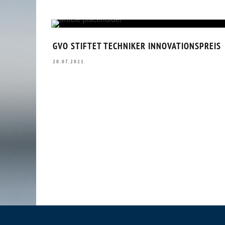
GVO STIFTET TECHNIKER INNOVATIONSPREIS
20.07.2021