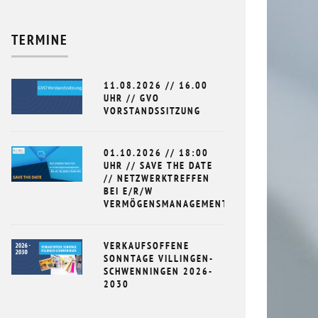
TERMINE
11.08.2026 // 16.00
UHR // GVO
VORSTANDSSITZUNG
01.10.2026 // 18:00
UHR // SAVE THE DATE
// NETZWERKTREFFEN
BEI E/R/W
VERMÖGENSMANAGEMENT
VERKAUFSOFFENE
SONNTAGE VILLINGEN-
SCHWENNINGEN 2026-
2030