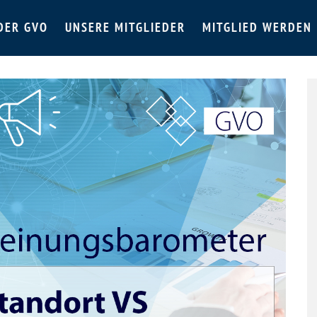
DER GVO
UNSERE MITGLIEDER
MITGLIED WERDEN