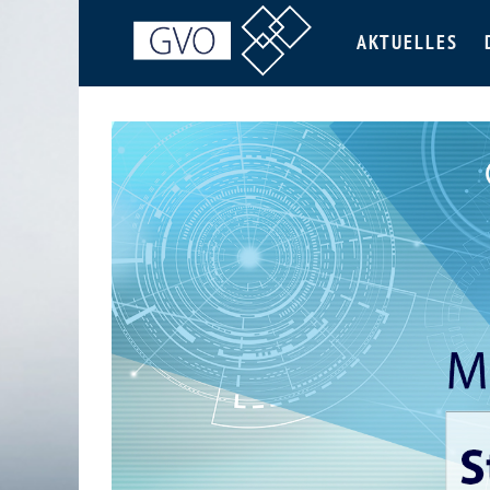
AKTUELLES