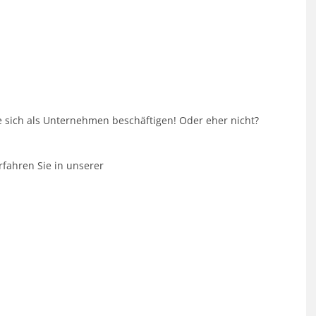
 sich als Unternehmen beschäftigen! Oder eher nicht?
rfahren Sie in unserer