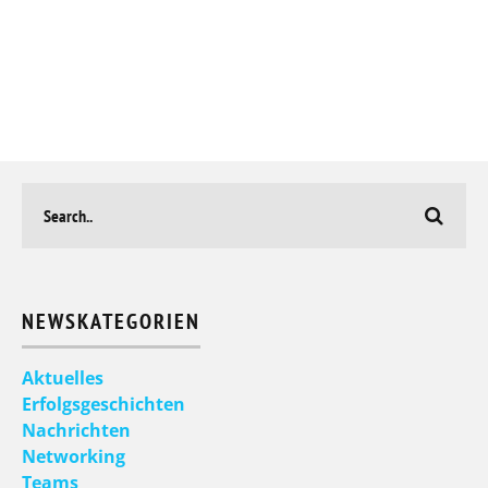
NEWSKATEGORIEN
Aktuelles
Erfolgsgeschichten
Nachrichten
Networking
Teams