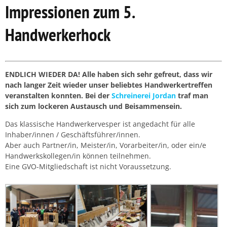
Impressionen zum 5.
Handwerkerhock
ENDLICH WIEDER DA! Alle haben sich sehr gefreut, dass wir
nach langer Zeit wieder unser beliebtes Handwerkertreffen
veranstalten konnten. Bei der
Schreinerei Jordan
traf man
sich zum lockeren Austausch und Beisammensein.
Das klassische Handwerkervesper ist angedacht für alle
Inhaber/innen / Geschäftsführer/innen.
Aber auch Partner/in, Meister/in, Vorarbeiter/in, oder ein/e
Handwerkskollegen/in können teilnehmen.
Eine GVO-Mitgliedschaft ist nicht Voraussetzung.