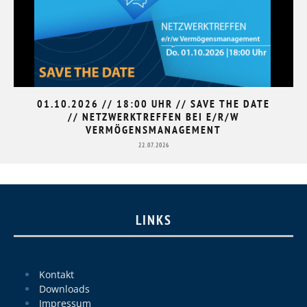
01.10.2026 // 18:00 UHR // SAVE THE DATE
// NETZWERKTREFFEN BEI E/R/W
VERMÖGENSMANAGEMENT
22.07.2026
LINKS
Kontakt
Downloads
Impressum