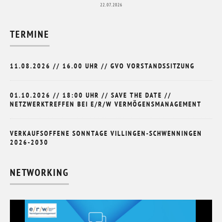
22.07.2026
TERMINE
11.08.2026 // 16.00 UHR // GVO VORSTANDSSITZUNG
01.10.2026 // 18:00 UHR // SAVE THE DATE //
NETZWERKTREFFEN BEI E/R/W VERMÖGENSMANAGEMENT
VERKAUFSOFFENE SONNTAGE VILLINGEN-SCHWENNINGEN
2026-2030
NETWORKING