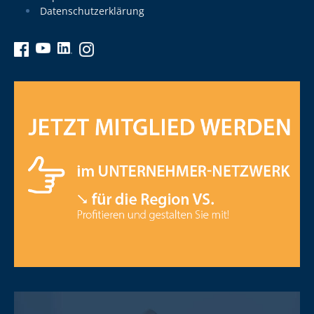
Datenschutzerklärung