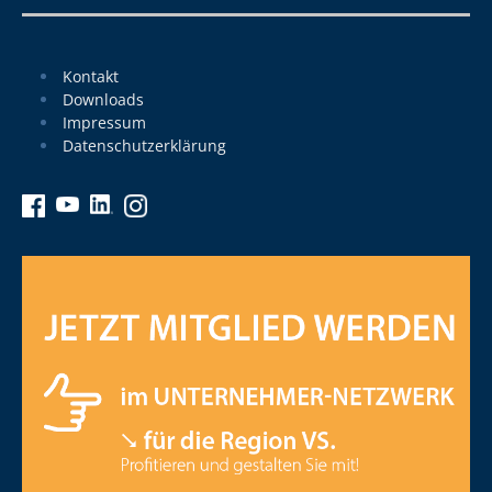
Kontakt
Downloads
Impressum
Datenschutzerklärung