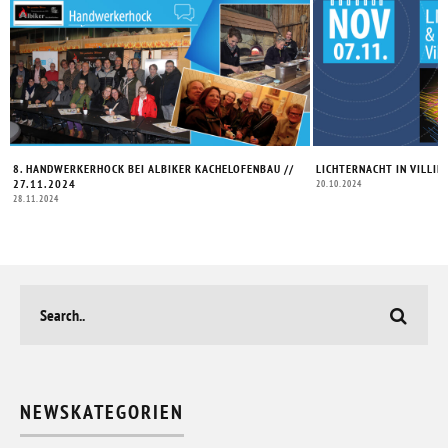
8. HANDWERKERHOCK BEI ALBIKER KACHELOFENBAU //
LICHTERNACHT IN VILLIN
27.11.2024
20.10.2024
28.11.2024
NEWSKATEGORIEN