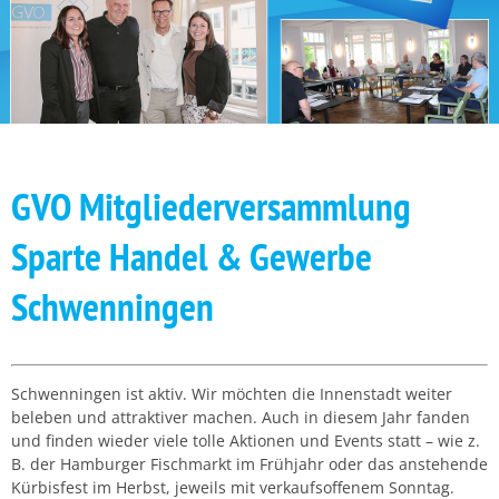
GVO Mitgliederversammlung
Sparte Handel & Gewerbe
Schwenningen
Schwenningen ist aktiv. Wir möchten die Innenstadt weiter
beleben und attraktiver machen. Auch in diesem Jahr fanden
und finden wieder viele tolle Aktionen und Events statt – wie z.
B. der Hamburger Fischmarkt im Frühjahr oder das anstehende
Kürbisfest im Herbst, jeweils mit verkaufsoffenem Sonntag.