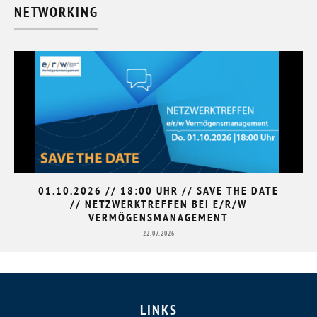
NETWORKING
01.10.2026 // 18:00 UHR // SAVE THE DATE
// NETZWERKTREFFEN BEI E/R/W
VERMÖGENSMANAGEMENT
22.07.2026
LINKS