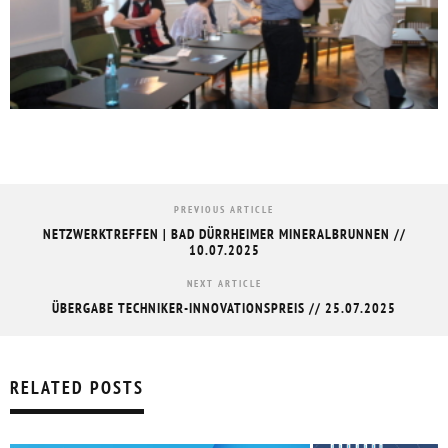
PREVIOUS ARTICLE
NETZWERKTREFFEN | BAD DÜRRHEIMER MINERALBRUNNEN //
10.07.2025
NEXT ARTICLE
ÜBERGABE TECHNIKER-INNOVATIONSPREIS // 25.07.2025
RELATED POSTS