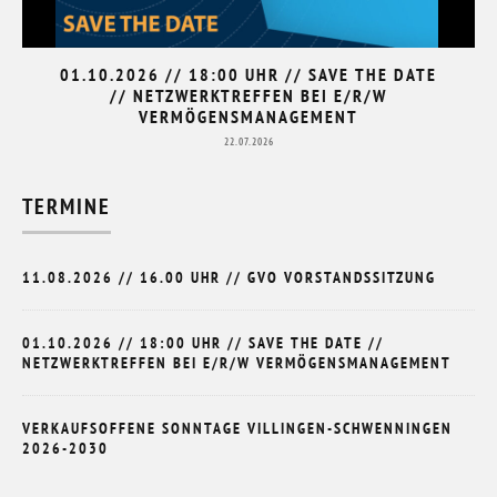
01.10.2026 // 18:00 UHR // SAVE THE DATE
// NETZWERKTREFFEN BEI E/R/W
VERMÖGENSMANAGEMENT
22.07.2026
TERMINE
11.08.2026 // 16.00 UHR // GVO VORSTANDSSITZUNG
01.10.2026 // 18:00 UHR // SAVE THE DATE //
NETZWERKTREFFEN BEI E/R/W VERMÖGENSMANAGEMENT
VERKAUFSOFFENE SONNTAGE VILLINGEN-SCHWENNINGEN
2026-2030