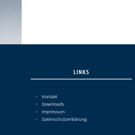
LINKS
Kontakt
Downloads
Impressum
Datenschutzerklärung