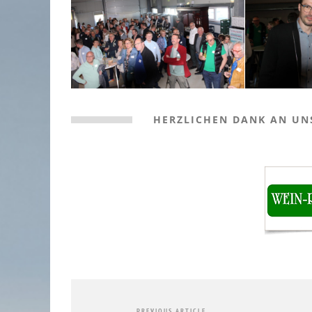
HERZLICHEN DANK AN UN
PREVIOUS ARTICLE