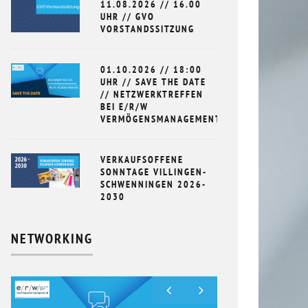
11.08.2026 // 16.00
UHR // GVO
VORSTANDSSITZUNG
01.10.2026 // 18:00
UHR // SAVE THE DATE
// NETZWERKTREFFEN
BEI E/R/W
VERMÖGENSMANAGEMENT
VERKAUFSOFFENE
SONNTAGE VILLINGEN-
SCHWENNINGEN 2026-
2030
NETWORKING