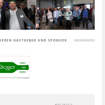
SEREN GASTGEBER UND SPONSOR
NEXT ARTICLE