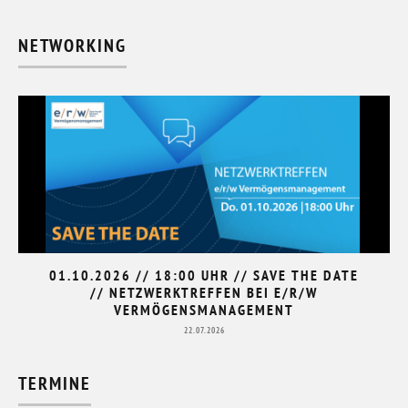
NETWORKING
01.10.2026 // 18:00 UHR // SAVE THE DATE
// NETZWERKTREFFEN BEI E/R/W
VERMÖGENSMANAGEMENT
22.07.2026
TERMINE