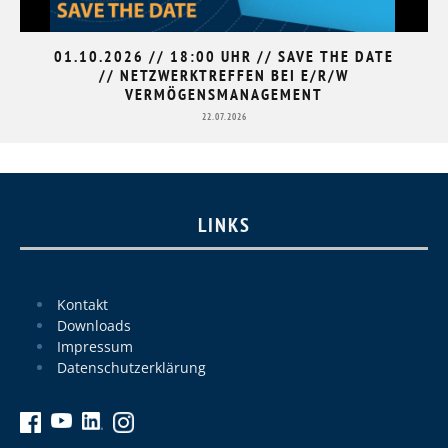
01.10.2026 // 18:00 UHR // SAVE THE DATE
// NETZWERKTREFFEN BEI E/R/W
VERMÖGENSMANAGEMENT
22.07.2026
LINKS
Kontakt
Downloads
Impressum
Datenschutzerklärung