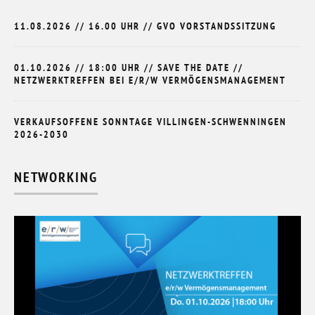
11.08.2026 // 16.00 UHR // GVO VORSTANDSSITZUNG
01.10.2026 // 18:00 UHR // SAVE THE DATE //
NETZWERKTREFFEN BEI E/R/W VERMÖGENSMANAGEMENT
VERKAUFSOFFENE SONNTAGE VILLINGEN-SCHWENNINGEN
2026-2030
NETWORKING