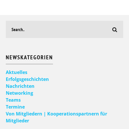
NEWSKATEGORIEN
Aktuelles
Erfolgsgeschichten
Nachrichten
Networking
Teams
Termine
Von Mitgliedern | Kooperationspartnern für
Mitglieder