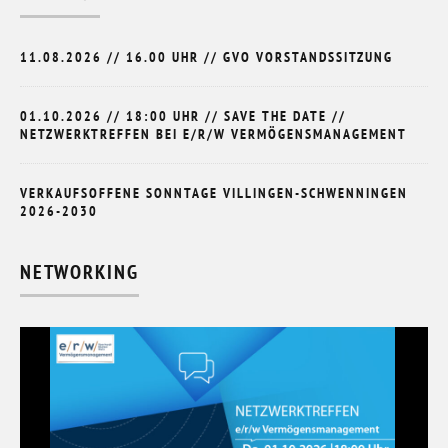
11.08.2026 // 16.00 UHR // GVO VORSTANDSSITZUNG
01.10.2026 // 18:00 UHR // SAVE THE DATE //
NETZWERKTREFFEN BEI E/R/W VERMÖGENSMANAGEMENT
VERKAUFSOFFENE SONNTAGE VILLINGEN-SCHWENNINGEN
2026-2030
NETWORKING