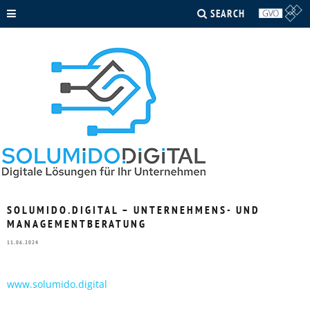
SEARCH
SOLUMIDO.DIGITAL – UNTERNEHMENS- UND
MANAGEMENTBERATUNG
11.06.2024
www.solumido.digital