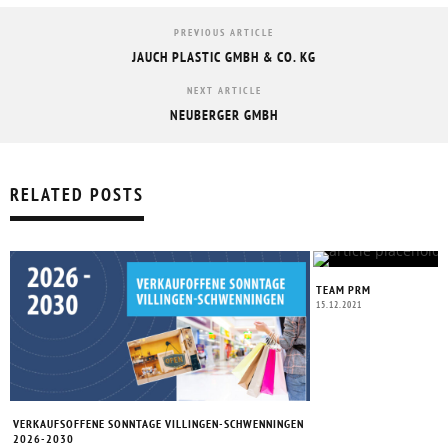
PREVIOUS ARTICLE
JAUCH PLASTIC GMBH & CO. KG
NEXT ARTICLE
NEUBERGER GMBH
RELATED POSTS
TEAM PRM
15.12.2021
VERKAUFSOFFENE SONNTAGE VILLINGEN-SCHWENNINGEN
2026-2030