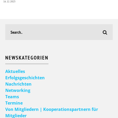
16.12.2025
NEWSKATEGORIEN
Aktuelles
Erfolgsgeschichten
Nachrichten
Networking
Teams
Termine
Von Mitgliedern | Kooperationspartnern für
Mitglieder