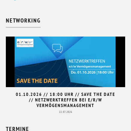
NETWORKING
01.10.2026 // 18:00 UHR // SAVE THE DATE
// NETZWERKTREFFEN BEI E/R/W
VERMÖGENSMANAGEMENT
22.07.2026
TERMINE