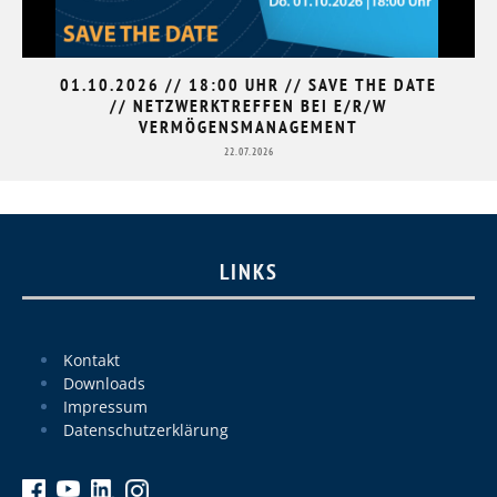
01.10.2026 // 18:00 UHR // SAVE THE DATE
// NETZWERKTREFFEN BEI E/R/W
VERMÖGENSMANAGEMENT
22.07.2026
LINKS
Kontakt
Downloads
Impressum
Datenschutzerklärung