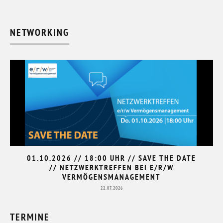
NETWORKING
01.10.2026 // 18:00 UHR // SAVE THE DATE
// NETZWERKTREFFEN BEI E/R/W
VERMÖGENSMANAGEMENT
22.07.2026
TERMINE