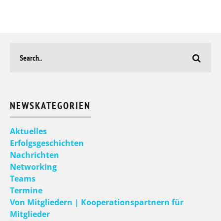
NEWSKATEGORIEN
Aktuelles
Erfolgsgeschichten
Nachrichten
Networking
Teams
Termine
Von Mitgliedern | Kooperationspartnern für
Mitglieder