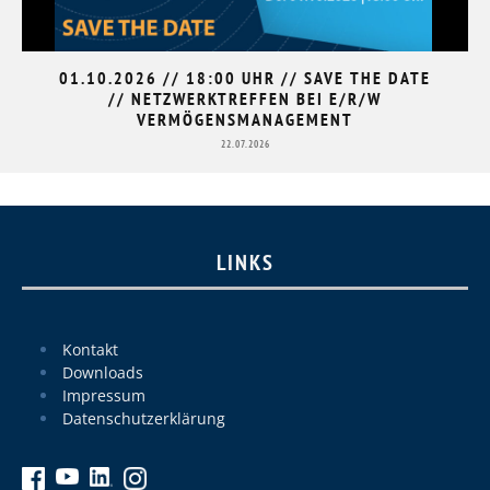
01.10.2026 // 18:00 UHR // SAVE THE DATE
// NETZWERKTREFFEN BEI E/R/W
VERMÖGENSMANAGEMENT
22.07.2026
LINKS
Kontakt
Downloads
Impressum
Datenschutzerklärung