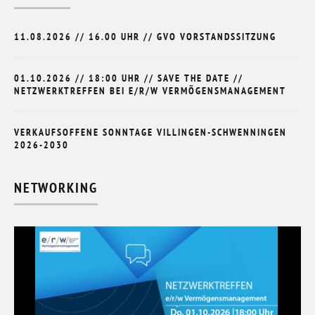
11.08.2026 // 16.00 UHR // GVO VORSTANDSSITZUNG
01.10.2026 // 18:00 UHR // SAVE THE DATE //
NETZWERKTREFFEN BEI E/R/W VERMÖGENSMANAGEMENT
VERKAUFSOFFENE SONNTAGE VILLINGEN-SCHWENNINGEN
2026-2030
NETWORKING