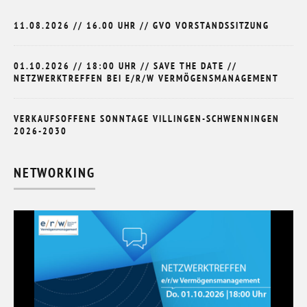
11.08.2026 // 16.00 UHR // GVO VORSTANDSSITZUNG
01.10.2026 // 18:00 UHR // SAVE THE DATE //
NETZWERKTREFFEN BEI E/R/W VERMÖGENSMANAGEMENT
VERKAUFSOFFENE SONNTAGE VILLINGEN-SCHWENNINGEN
2026-2030
NETWORKING