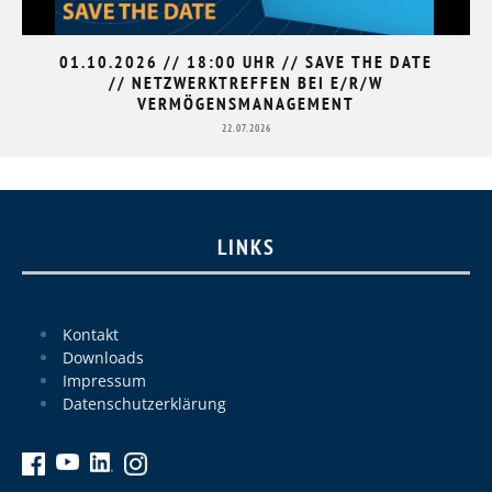
01.10.2026 // 18:00 UHR // SAVE THE DATE
// NETZWERKTREFFEN BEI E/R/W
VERMÖGENSMANAGEMENT
22.07.2026
LINKS
Kontakt
Downloads
Impressum
Datenschutzerklärung