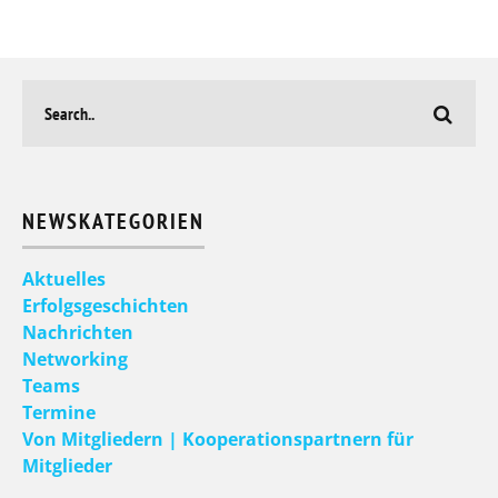
NEWSKATEGORIEN
Aktuelles
Erfolgsgeschichten
Nachrichten
Networking
Teams
Termine
Von Mitgliedern | Kooperationspartnern für
Mitglieder