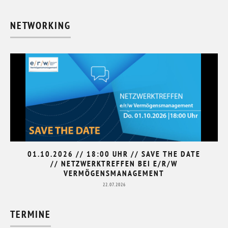
NETWORKING
01.10.2026 // 18:00 UHR // SAVE THE DATE
// NETZWERKTREFFEN BEI E/R/W
VERMÖGENSMANAGEMENT
22.07.2026
TERMINE