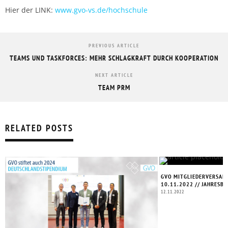
Hier der LINK:
www.gvo-vs.de/hochschule
PREVIOUS ARTICLE
TEAMS UND TASKFORCES: MEHR SCHLAGKRAFT DURCH KOOPERATION
NEXT ARTICLE
TEAM PRM
RELATED POSTS
GVO MITGLIEDERVERSAM
10.11.2022 // JAHRESB
12.11.2022