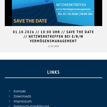
01.10.2026 // 18:00 UHR // SAVE THE DATE
// NETZWERKTREFFEN BEI E/R/W
VERMÖGENSMANAGEMENT
22.07.2026
LINKS
Kontakt
Downloads
Impressum
Datenschutzerklärung