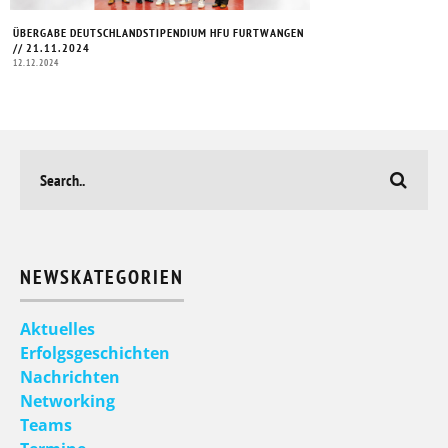
ÜBERGABE DEUTSCHLANDSTIPENDIUM HFU FURTWANGEN
// 21.11.2024
12.12.2024
NEWSKATEGORIEN
Aktuelles
Erfolgsgeschichten
Nachrichten
Networking
Teams