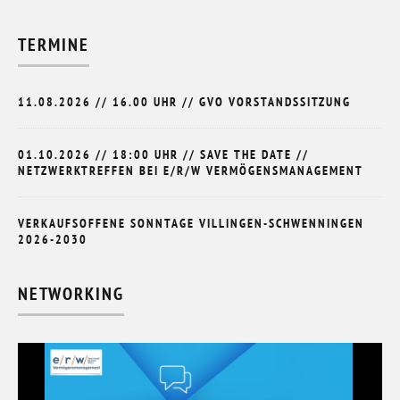
TERMINE
11.08.2026 // 16.00 UHR // GVO VORSTANDSSITZUNG
01.10.2026 // 18:00 UHR // SAVE THE DATE //
NETZWERKTREFFEN BEI E/R/W VERMÖGENSMANAGEMENT
VERKAUFSOFFENE SONNTAGE VILLINGEN-SCHWENNINGEN
2026-2030
NETWORKING