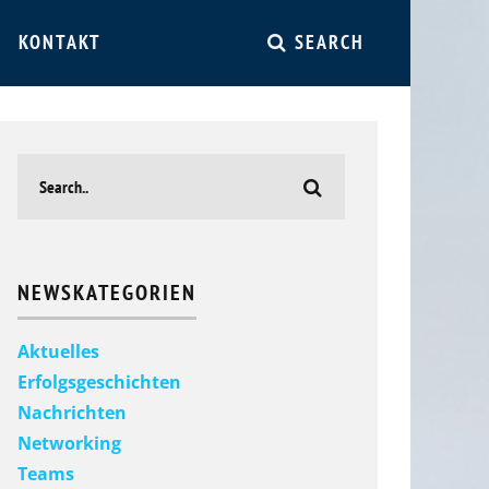
KONTAKT
SEARCH
NEWSKATEGORIEN
Aktuelles
Erfolgsgeschichten
Nachrichten
Networking
Teams