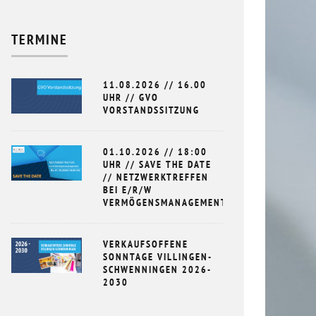
TERMINE
11.08.2026 // 16.00
UHR // GVO
VORSTANDSSITZUNG
01.10.2026 // 18:00
UHR // SAVE THE DATE
// NETZWERKTREFFEN
BEI E/R/W
VERMÖGENSMANAGEMENT
VERKAUFSOFFENE
SONNTAGE VILLINGEN-
SCHWENNINGEN 2026-
2030