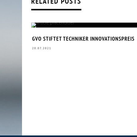
RELATED POSTS
GVO STIFTET TECHNIKER INNOVATIONSPREIS
20.07.2021