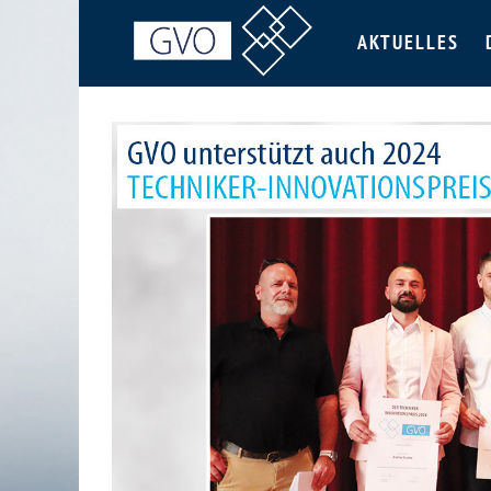
AKTUELLES