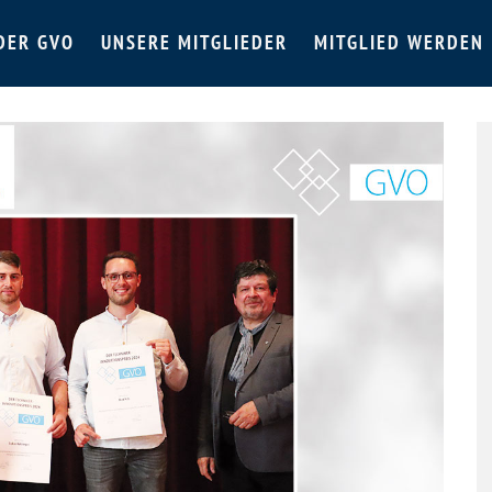
DER GVO
UNSERE MITGLIEDER
MITGLIED WERDEN