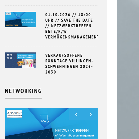
01.10.2026 // 18:00
UHR // SAVE THE DATE
// NETZWERKTREFFEN
BEI E/R/W
VERMÖGENSMANAGEMENT
VERKAUFSOFFENE
SONNTAGE VILLINGEN-
SCHWENNINGEN 2026-
2030
NETWORKING