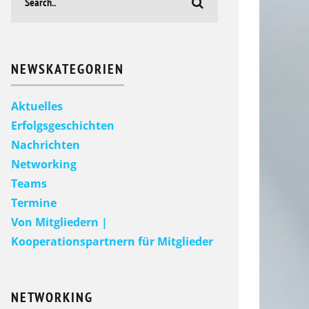
NEWSKATEGORIEN
Aktuelles
Erfolgsgeschichten
Nachrichten
Networking
Teams
Termine
Von Mitgliedern |
Kooperationspartnern für Mitglieder
NETWORKING