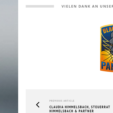
VIELEN DANK AN UNSE
PREVIOUS ARTICLE
CLAUDIA HIMMELSBACH, STEUERRAT
HIMMELSBACH & PARTNER