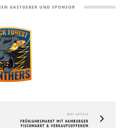
REN GASTGEBER UND SPONSOR
NEXT ARTICLE
FRÜHJAHRSMARKT MIT HAMBURGER
FISCHMARKT & VERKAUFSOFFENEM