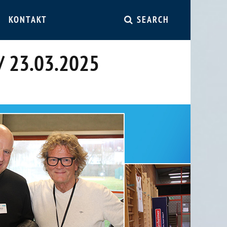
KONTAKT
SEARCH
/ 23.03.2025