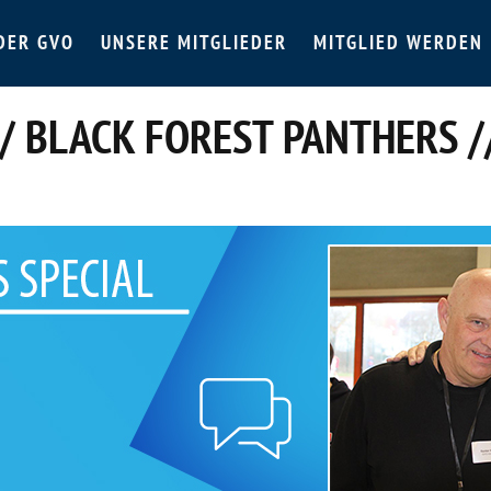
DER GVO
UNSERE MITGLIEDER
MITGLIED WERDEN
// BLACK FOREST PANTHERS /