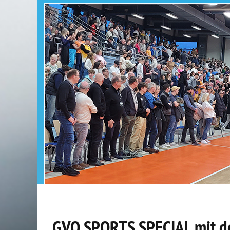
GVO SPORTS SPECIAL mit de