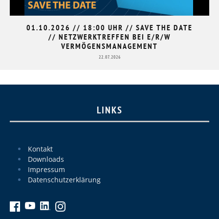
01.10.2026 // 18:00 UHR // SAVE THE DATE
// NETZWERKTREFFEN BEI E/R/W
VERMÖGENSMANAGEMENT
22.07.2026
LINKS
Kontakt
Downloads
Impressum
Datenschutzerklärung