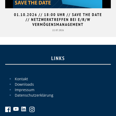
01.10.2026 // 18:00 UHR // SAVE THE DATE
// NETZWERKTREFFEN BEI E/R/W
VERMÖGENSMANAGEMENT
22.07.2026
LINKS
Kontakt
Downloads
Impressum
Datenschutzerklärung