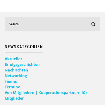
NEWSKATEGORIEN
Aktuelles
Erfolgsgeschichten
Nachrichten
Networking
Teams
Termine
Von Mitgliedern | Kooperationspartnern für
Mitglieder