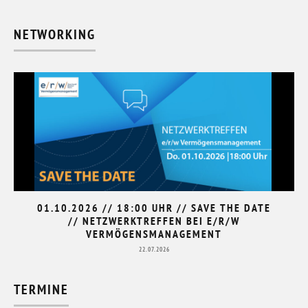
NETWORKING
01.10.2026 // 18:00 UHR // SAVE THE DATE
// NETZWERKTREFFEN BEI E/R/W
VERMÖGENSMANAGEMENT
22.07.2026
TERMINE