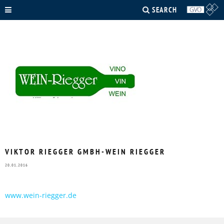
SEARCH
VIKTOR RIEGGER GMBH-WEIN RIEGGER
20.01.2016
www.wein-riegger.de