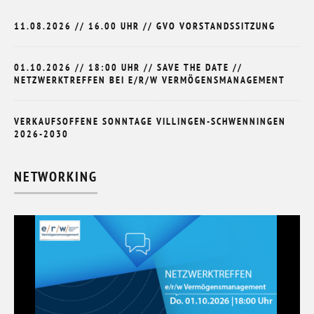
11.08.2026 // 16.00 UHR // GVO VORSTANDSSITZUNG
01.10.2026 // 18:00 UHR // SAVE THE DATE //
NETZWERKTREFFEN BEI E/R/W VERMÖGENSMANAGEMENT
VERKAUFSOFFENE SONNTAGE VILLINGEN-SCHWENNINGEN
2026-2030
NETWORKING