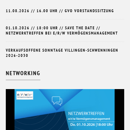
11.08.2026 // 16.00 UHR // GVO VORSTANDSSITZUNG
01.10.2026 // 18:00 UHR // SAVE THE DATE //
NETZWERKTREFFEN BEI E/R/W VERMÖGENSMANAGEMENT
VERKAUFSOFFENE SONNTAGE VILLINGEN-SCHWENNINGEN
2026-2030
NETWORKING