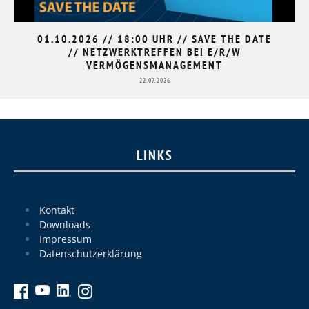
01.10.2026 // 18:00 UHR // SAVE THE DATE
// NETZWERKTREFFEN BEI E/R/W
VERMÖGENSMANAGEMENT
22.07.2026
LINKS
Kontakt
Downloads
Impressum
Datenschutzerklärung