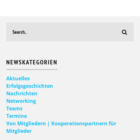
NEWSKATEGORIEN
Aktuelles
Erfolgsgeschichten
Nachrichten
Networking
Teams
Termine
Von Mitgliedern | Kooperationspartnern für
Mitglieder