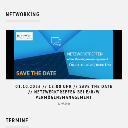
NETWORKING
01.10.2026 // 18:00 UHR // SAVE THE DATE
// NETZWERKTREFFEN BEI E/R/W
VERMÖGENSMANAGEMENT
22.07.2026
TERMINE