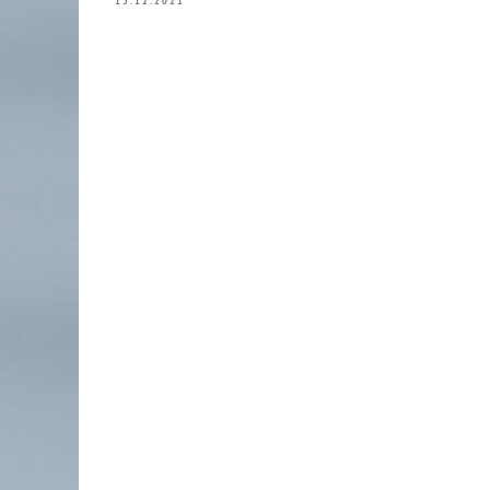
15.12.2021