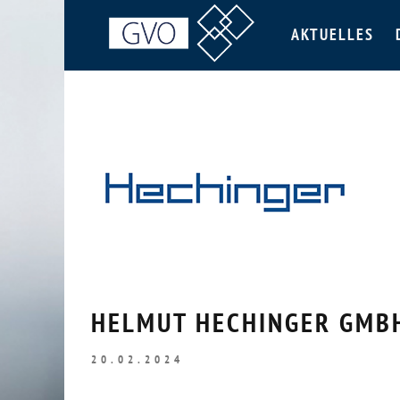
AKTUELLES
HELMUT HECHINGER GMBH
20.02.2024