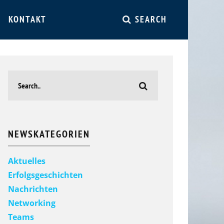
KONTAKT
SEARCH
NEWSKATEGORIEN
Aktuelles
Erfolgsgeschichten
Nachrichten
Networking
Teams