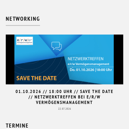
NETWORKING
01.10.2026 // 18:00 UHR // SAVE THE DATE
// NETZWERKTREFFEN BEI E/R/W
VERMÖGENSMANAGEMENT
22.07.2026
TERMINE