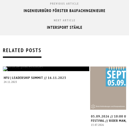
PREVIOUS ARTICLE
INGENIEURBÜRO FÖRSTER BAUFACHINGENIEURE
NEXT ARTICLE
INTERSPORT STÄHLE
RELATED POSTS
HFU | LEADERSHIP SUMMIT // 16.11.2023
24.11.2023
05.09.2026 // 10:00 UHR
FESTIVAL // RIDER MAN, 
15.07.2026