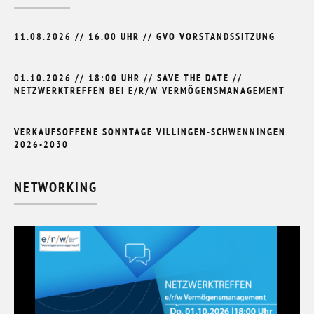
11.08.2026 // 16.00 UHR // GVO VORSTANDSSITZUNG
01.10.2026 // 18:00 UHR // SAVE THE DATE //
NETZWERKTREFFEN BEI E/R/W VERMÖGENSMANAGEMENT
VERKAUFSOFFENE SONNTAGE VILLINGEN-SCHWENNINGEN
2026-2030
NETWORKING