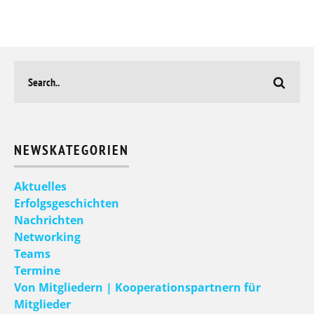
NEWSKATEGORIEN
Aktuelles
Erfolgsgeschichten
Nachrichten
Networking
Teams
Termine
Von Mitgliedern | Kooperationspartnern für
Mitglieder