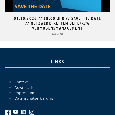
01.10.2026 // 18:00 UHR // SAVE THE DATE
// NETZWERKTREFFEN BEI E/R/W
VERMÖGENSMANAGEMENT
22.07.2026
LINKS
Kontakt
Downloads
Impressum
Datenschutzerklärung