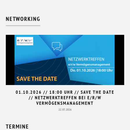
NETWORKING
01.10.2026 // 18:00 UHR // SAVE THE DATE
// NETZWERKTREFFEN BEI E/R/W
VERMÖGENSMANAGEMENT
22.07.2026
TERMINE