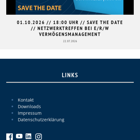
01.10.2026 // 18:00 UHR // SAVE THE DATE
// NETZWERKTREFFEN BEI E/R/W
VERMÖGENSMANAGEMENT
22.07.2026
LINKS
Kontakt
Downloads
Impressum
Datenschutzerklärung