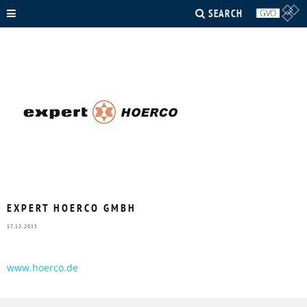
SEARCH
EXPERT HOERCO GMBH
17.12.2015
www.hoerco.de