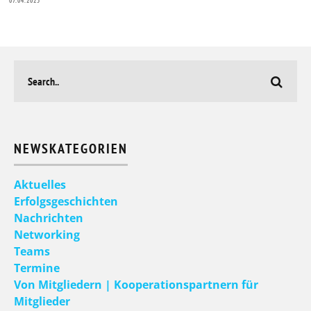
07.04.2025
NEWSKATEGORIEN
Aktuelles
Erfolgsgeschichten
Nachrichten
Networking
Teams
Termine
Von Mitgliedern | Kooperationspartnern für
Mitglieder