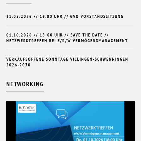
11.08.2026 // 16.00 UHR // GVO VORSTANDSSITZUNG
01.10.2026 // 18:00 UHR // SAVE THE DATE //
NETZWERKTREFFEN BEI E/R/W VERMÖGENSMANAGEMENT
VERKAUFSOFFENE SONNTAGE VILLINGEN-SCHWENNINGEN
2026-2030
NETWORKING