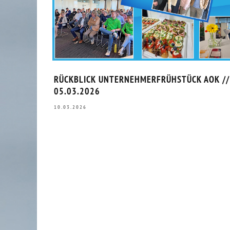
RÜCKBLICK UNTERNEHMERFRÜHSTÜCK AOK //
05.03.2026
10.03.2026