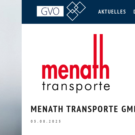
AKTUELLES
MENATH TRANSPORTE GM
05.08.2025