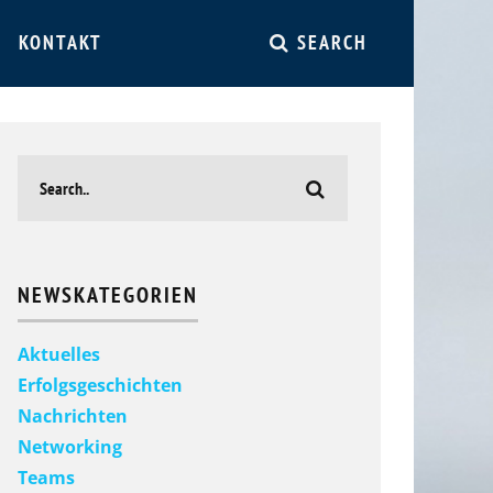
KONTAKT
SEARCH
NEWSKATEGORIEN
Aktuelles
Erfolgsgeschichten
Nachrichten
Networking
Teams