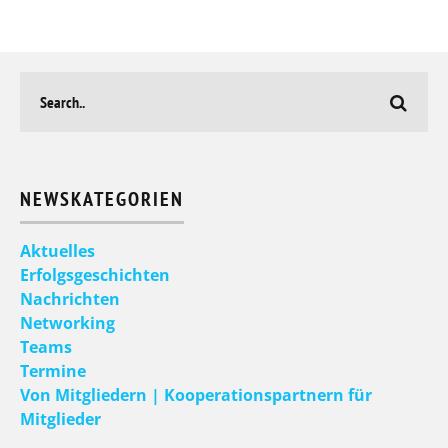
NEWSKATEGORIEN
Aktuelles
Erfolgsgeschichten
Nachrichten
Networking
Teams
Termine
Von Mitgliedern | Kooperationspartnern für
Mitglieder