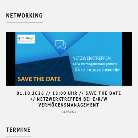
NETWORKING
01.10.2026 // 18:00 UHR // SAVE THE DATE
// NETZWERKTREFFEN BEI E/R/W
VERMÖGENSMANAGEMENT
22.07.2026
TERMINE