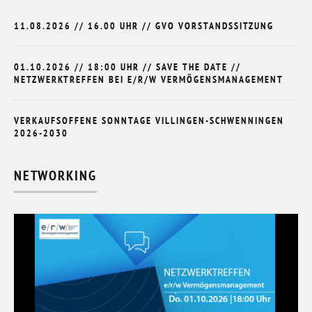
11.08.2026 // 16.00 UHR // GVO VORSTANDSSITZUNG
01.10.2026 // 18:00 UHR // SAVE THE DATE //
NETZWERKTREFFEN BEI E/R/W VERMÖGENSMANAGEMENT
VERKAUFSOFFENE SONNTAGE VILLINGEN-SCHWENNINGEN
2026-2030
NETWORKING