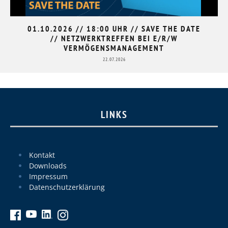
01.10.2026 // 18:00 UHR // SAVE THE DATE
// NETZWERKTREFFEN BEI E/R/W
VERMÖGENSMANAGEMENT
22.07.2026
LINKS
Kontakt
Downloads
Impressum
Datenschutzerklärung