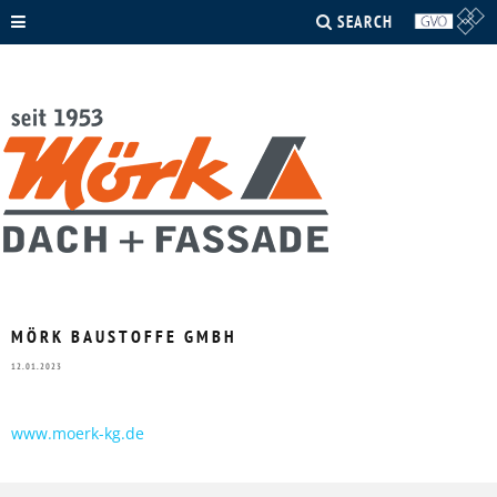
SEARCH
MÖRK BAUSTOFFE GMBH
12.01.2023
www.moerk-kg.de