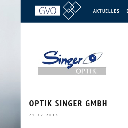
AKTUELLES
OPTIK SINGER GMBH
21.12.2015