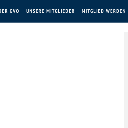
DER GVO
UNSERE MITGLIEDER
MITGLIED WERDEN