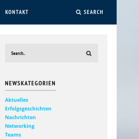
KONTAKT
SEARCH
NEWSKATEGORIEN
Aktuelles
Erfolgsgeschichten
Nachrichten
Networking
Teams