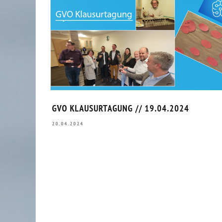
GVO KLAUSURTAGUNG // 19.04.2024
20.04.2024