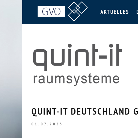
AKTUELLES
QUINT-IT DEUTSCHLAND 
01.07.2025