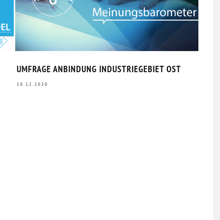
02.08
UMFRAGE ANBINDUNG INDUSTRIEGEBIET OST
10.12.2020