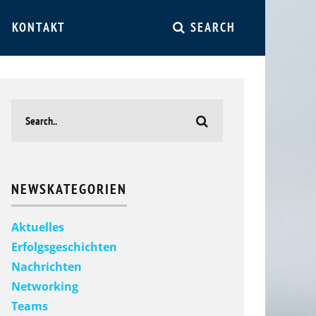
KONTAKT
SEARCH
NEWSKATEGORIEN
Aktuelles
Erfolgsgeschichten
Nachrichten
Networking
Teams