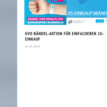
GVO BÄNDEL-AKTION FÜR EINFACHEREN 2G-
EINKAUF
25.01.2022