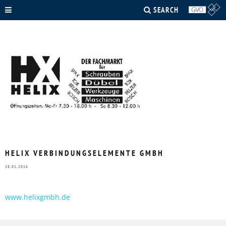
SEARCH
HELIX VERBINDUNGSELEMENTE GMBH
28.01.2016
www.helixgmbh.de