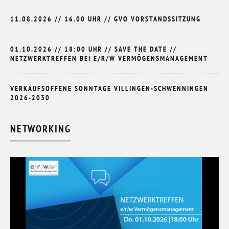
11.08.2026 // 16.00 UHR // GVO VORSTANDSSITZUNG
01.10.2026 // 18:00 UHR // SAVE THE DATE //
NETZWERKTREFFEN BEI E/R/W VERMÖGENSMANAGEMENT
VERKAUFSOFFENE SONNTAGE VILLINGEN-SCHWENNINGEN
2026-2030
NETWORKING