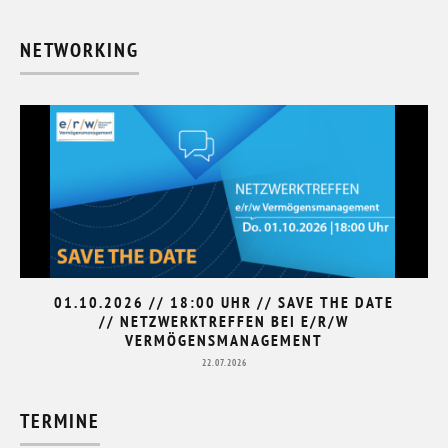
NETWORKING
01.10.2026 // 18:00 UHR // SAVE THE DATE
// NETZWERKTREFFEN BEI E/R/W
VERMÖGENSMANAGEMENT
22.07.2026
TERMINE