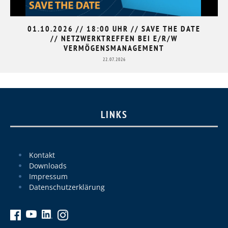
01.10.2026 // 18:00 UHR // SAVE THE DATE
// NETZWERKTREFFEN BEI E/R/W
VERMÖGENSMANAGEMENT
22.07.2026
LINKS
Kontakt
Downloads
Impressum
Datenschutzerklärung