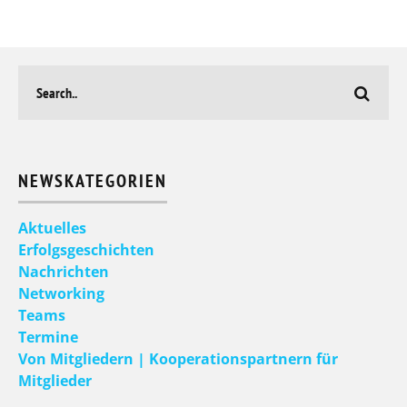
NEWSKATEGORIEN
Aktuelles
Erfolgsgeschichten
Nachrichten
Networking
Teams
Termine
Von Mitgliedern | Kooperationspartnern für
Mitglieder